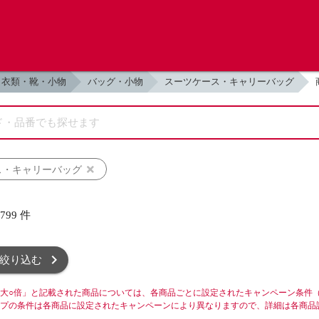
衣類・靴・小物
バッグ・小物
スーツケース・キャリーバッグ
ス・キャリーバッグ
,799
件
絞り込む
大○倍」と記載された商品については、各商品ごとに設定されたキャンペーン条件
プの条件は各商品に設定されたキャンペーンにより異なりますので、詳細は各商品