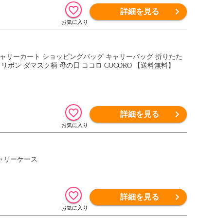
詳細を見る
 キャリーカート ショッピングバッグ キャリーバッグ 折りたた
 リボン ダマスク柄 母の日 ココロ COCORO 【送料無料】
詳細を見る
キャリーケース
詳細を見る