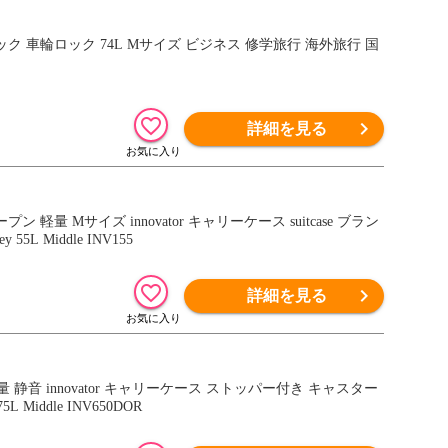
詳細を見る
5L Middle INV155
詳細を見る
 Middle INV650DOR