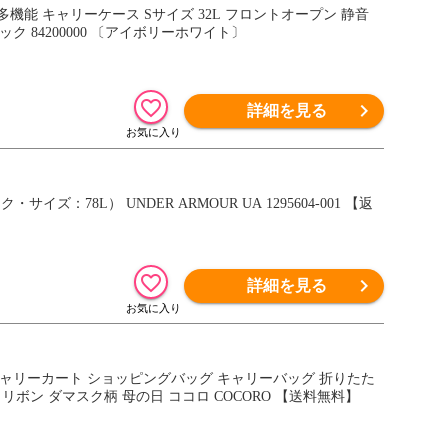
機能 キャリーケース Sサイズ 32L フロントオープン 静音
ク 84200000 〔アイボリーホワイト〕
詳細を見る
78L） UNDER ARMOUR UA 1295604-001 【返
詳細を見る
 キャリーカート ショッピングバッグ キャリーバッグ 折りたた
 リボン ダマスク柄 母の日 ココロ COCORO 【送料無料】