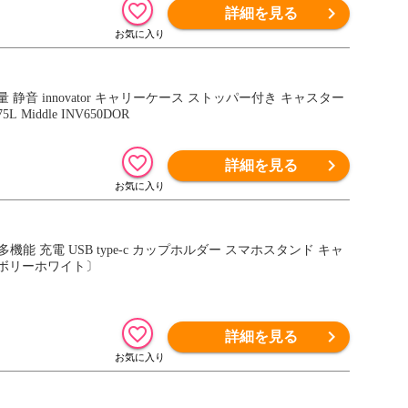
詳細を見る
 Middle INV650DOR
詳細を見る
能 充電 USB type-c カップホルダー スマホスタンド キャ
アイボリーホワイト〕
詳細を見る