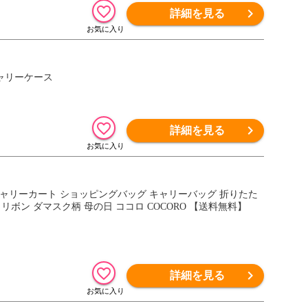
詳細を見る
キャリーケース
詳細を見る
 キャリーカート ショッピングバッグ キャリーバッグ 折りたた
 リボン ダマスク柄 母の日 ココロ COCORO 【送料無料】
詳細を見る