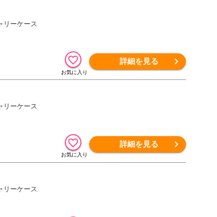
キャリーケース
詳細を見る
キャリーケース
詳細を見る
キャリーケース