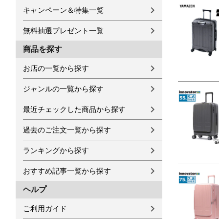
キャンペーン＆特集一覧
無料抽選プレゼント一覧
商品を探す
お店の一覧から探す
ジャンルの一覧から探す
最近チェックした商品から探す
過去のご注文一覧から探す
ランキングから探す
おすすめ記事一覧から探す
ヘルプ
ご利用ガイド