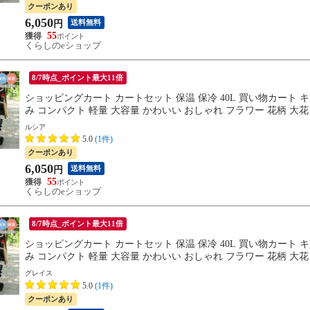
クーポンあり
6,050
送料無料
円
55
くらしのeショップ
8/7時点_ポイント最大11倍
ショッピングカート カートセット 保温 保冷 40L 買い物カート
み コンパクト 軽量 大容量 かわいい おしゃれ フラワー 花柄 大花
ルシア
5.0
(1件)
クーポンあり
6,050
送料無料
円
55
くらしのeショップ
8/7時点_ポイント最大11倍
ショッピングカート カートセット 保温 保冷 40L 買い物カート
み コンパクト 軽量 大容量 かわいい おしゃれ フラワー 花柄 大花
グレイス
5.0
(1件)
クーポンあり