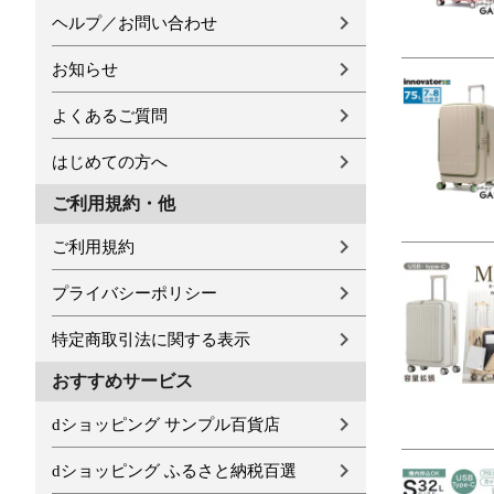
ヘルプ／お問い合わせ
お知らせ
よくあるご質問
はじめての方へ
ご利用規約・他
ご利用規約
プライバシーポリシー
特定商取引法に関する表示
おすすめサービス
dショッピング サンプル百貨店
dショッピング ふるさと納税百選