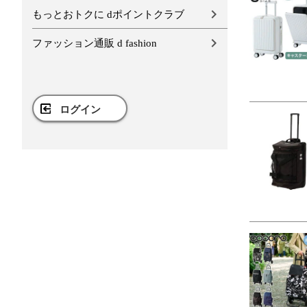
もっとおトクに dポイントクラブ
ファッション通販 d fashion
ログイン