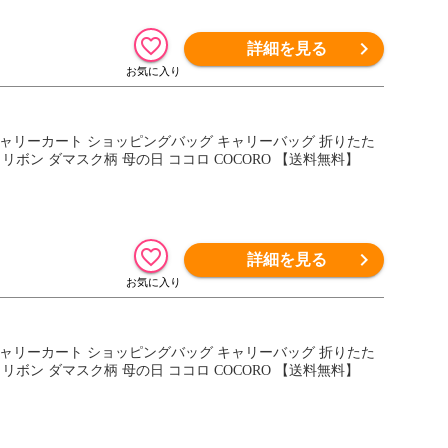
詳細を見る
 キャリーカート ショッピングバッグ キャリーバッグ 折りたた
 リボン ダマスク柄 母の日 ココロ COCORO 【送料無料】
詳細を見る
 キャリーカート ショッピングバッグ キャリーバッグ 折りたた
 リボン ダマスク柄 母の日 ココロ COCORO 【送料無料】