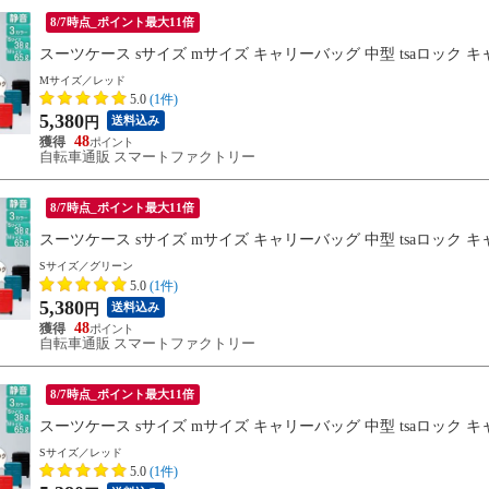
8/7時点_ポイント最大11倍
スーツケース sサイズ mサイズ キャリーバッグ 中型 tsaロック 
Mサイズ／レッド
5.0
(1件)
5,380
送料込み
円
48
自転車通販 スマートファクトリー
8/7時点_ポイント最大11倍
スーツケース sサイズ mサイズ キャリーバッグ 中型 tsaロック 
Sサイズ／グリーン
5.0
(1件)
5,380
送料込み
円
48
自転車通販 スマートファクトリー
8/7時点_ポイント最大11倍
スーツケース sサイズ mサイズ キャリーバッグ 中型 tsaロック 
Sサイズ／レッド
5.0
(1件)