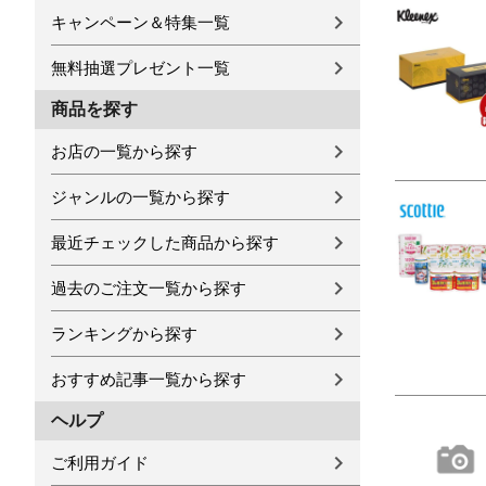
キャンペーン＆特集一覧
無料抽選プレゼント一覧
商品を探す
お店の一覧から探す
ジャンルの一覧から探す
最近チェックした商品から探す
過去のご注文一覧から探す
ランキングから探す
おすすめ記事一覧から探す
ヘルプ
ご利用ガイド