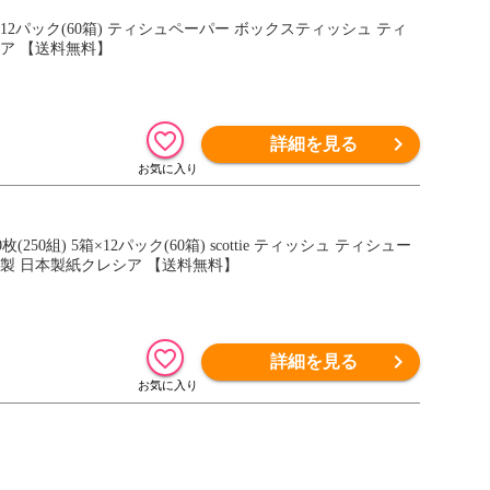
箱×12パック(60箱) ティシュペーパー ボックスティッシュ ティ
シア 【送料無料】
詳細を見る
50組) 5箱×12パック(60箱) scottie ティッシュ ティシュー
本製 日本製紙クレシア 【送料無料】
詳細を見る