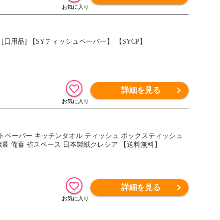
 [日用品] 【SYティッシュペーパー】 【SYCP】
詳細を見る
トペーパー キッチンタオル ティッシュ ボックスティッシュ
歳暮 備蓄 省スペース 日本製紙クレシア 【送料無料】
詳細を見る