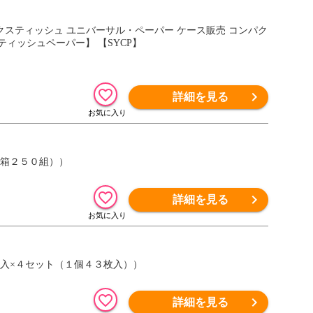
 ボックスティッシュ ユニバーサル・ペーパー ケース販売 コンパク
ティッシュペーパー】 【SYCP】
詳細を見る
１箱２５０組））
詳細を見る
個入×４セット（１個４３枚入））
詳細を見る