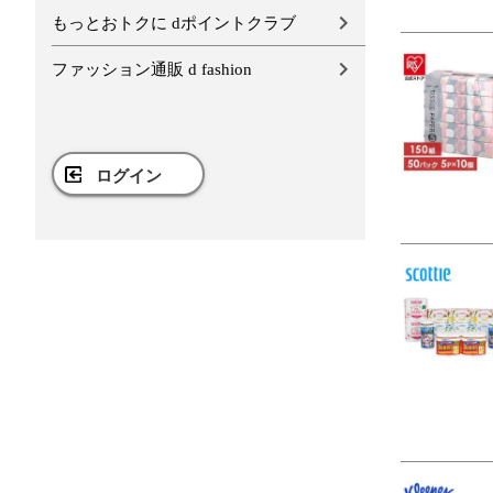
もっとおトクに dポイントクラブ
ファッション通販 d fashion
ログイン