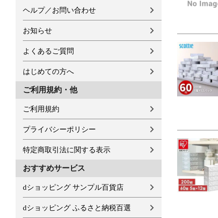
ヘルプ／お問い合わせ
お知らせ
よくあるご質問
はじめての方へ
ご利用規約・他
ご利用規約
プライバシーポリシー
特定商取引法に関する表示
おすすめサービス
dショッピング サンプル百貨店
dショッピング ふるさと納税百選