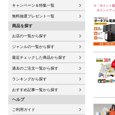
キャンペーン＆特集一覧
※
「ポイント最
ポイントアッ
無料抽選プレゼント一覧
商品を探す
お店の一覧から探す
ジャンルの一覧から探す
最近チェックした商品から探す
過去のご注文一覧から探す
ランキングから探す
おすすめ記事一覧から探す
ヘルプ
ご利用ガイド