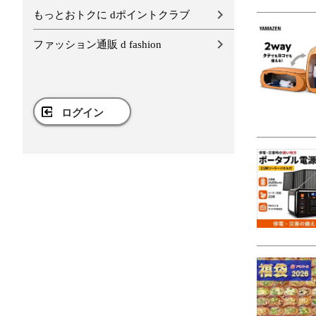
もっとおトクに dポイントクラブ
ファッション通販 d fashion
ログイン