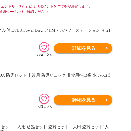
（エントリー含む）によりポイント付与倍率が決定します。
詳細ページよりご確認ください。
詳細を見る
詳細を見る