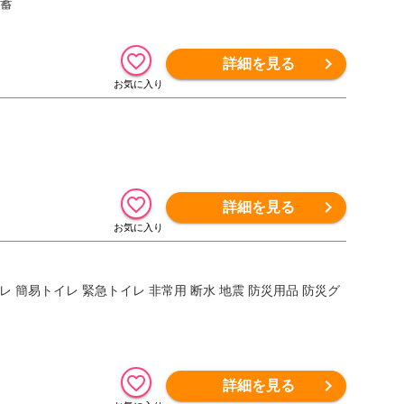
備蓄
詳細を見る
詳細を見る
トイレ 簡易トイレ 緊急トイレ 非常用 断水 地震 防災用品 防災グ
詳細を見る