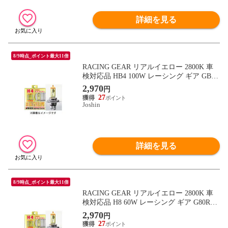
詳細を見る
8/9時点_ポイント最大11倍
RACING GEAR リアルイエロー 2800K 車
検対応品 HB4 100W レーシング ギア GB4R
【返品種別B】
2,970
円
27
Joshin
詳細を見る
8/9時点_ポイント最大11倍
RACING GEAR リアルイエロー 2800K 車
検対応品 H8 60W レーシング ギア G80R
【返品種別B】
2,970
円
27