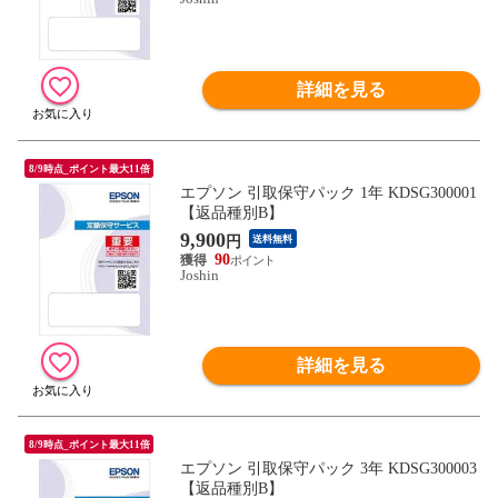
詳細を見る
8/9時点_ポイント最大11倍
エプソン 引取保守パック 1年 KDSG300001
【返品種別B】
9,900
円
送料無料
90
Joshin
詳細を見る
8/9時点_ポイント最大11倍
エプソン 引取保守パック 3年 KDSG300003
【返品種別B】