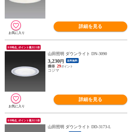
詳細を見る
8/8時点_ポイント最大11倍
山田照明 ダウンライト DN-3090
3,230
円
送料無料
29
コジマ
詳細を見る
8/8時点_ポイント最大11倍
山田照明 ダウンライト DD-3173-L