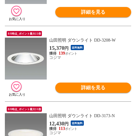
詳細を見る
8/8時点_ポイント最大11倍
山田照明 ダウンライト DD-3208-W
15,370
円
送料無料
139
コジマ
詳細を見る
8/8時点_ポイント最大11倍
山田照明 ダウンライト DD-3173-N
12,430
円
送料無料
113
コジマ