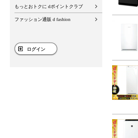
もっとおトクに dポイントクラブ
ファッション通販 d fashion
ログイン