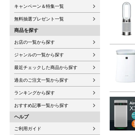
キャンペーン＆特集一覧
無料抽選プレゼント一覧
商品を探す
お店の一覧から探す
ジャンルの一覧から探す
最近チェックした商品から探す
過去のご注文一覧から探す
ランキングから探す
おすすめ記事一覧から探す
ヘルプ
ご利用ガイド