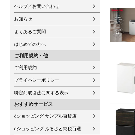
ヘルプ／お問い合わせ
お知らせ
よくあるご質問
はじめての方へ
ご利用規約・他
ご利用規約
プライバシーポリシー
特定商取引法に関する表示
おすすめサービス
dショッピング サンプル百貨店
dショッピング ふるさと納税百選