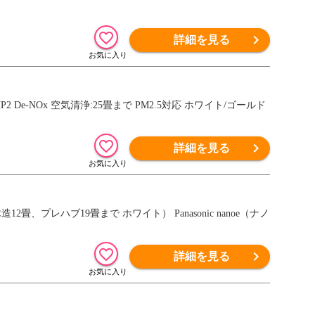
詳細を見る
ol HP2 De-NOx 空気清浄:25畳まで PM2.5対応 ホワイト/ゴールド
詳細を見る
、プレハブ19畳まで ホワイト） Panasonic nanoe（ナノ
詳細を見る