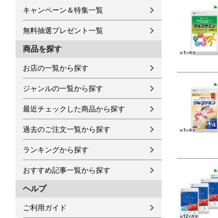
キャンペーン＆特集一覧
無料抽選プレゼント一覧
商品を探す
お店の一覧から探す
ジャンルの一覧から探す
最近チェックした商品から探す
過去のご注文一覧から探す
ランキングから探す
おすすめ記事一覧から探す
ヘルプ
ご利用ガイド