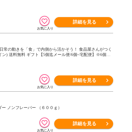
詳細を見る
日常の動きを「食」で内側から活かそう！ 食品屋さんがつく
ン) 送料無料 ギフト【5個迄メール便/6個~宅配便】※6個以
詳細を見る
ダー ノンフレーバー （６００ｇ）
詳細を見る