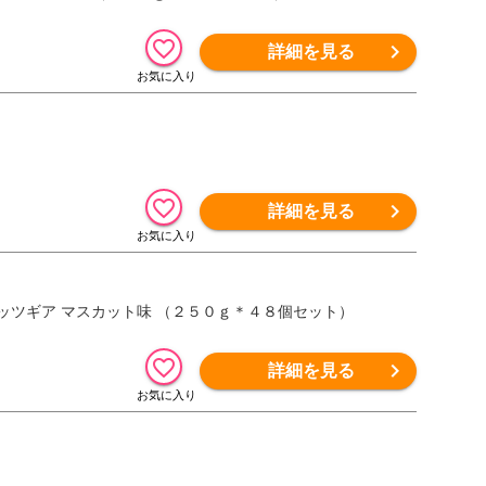
詳細を見る
詳細を見る
ガッツギア マスカット味 （２５０ｇ＊４８個セット）
詳細を見る