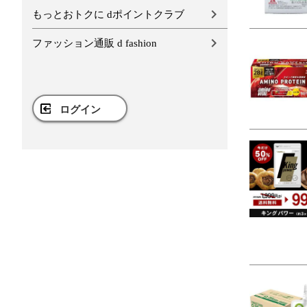
もっとおトクに dポイントクラブ
ファッション通販 d fashion
ログイン