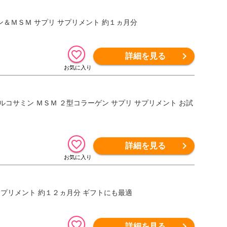
＆ＭＳＭ サプリ サプリメント 約１ヵ月分
詳細を見る
詳細を見る
サプリメント 約１２ヵ月分 ギフトにも最適
詳細を見る