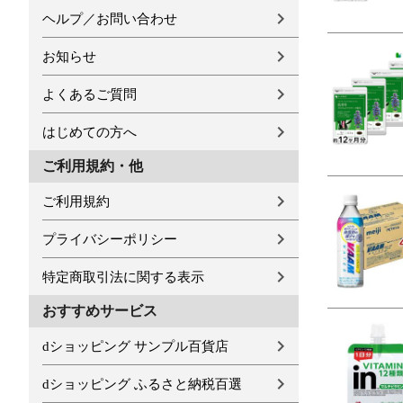
ヘルプ／お問い合わせ
お知らせ
よくあるご質問
はじめての方へ
ご利用規約・他
ご利用規約
プライバシーポリシー
特定商取引法に関する表示
おすすめサービス
dショッピング サンプル百貨店
dショッピング ふるさと納税百選