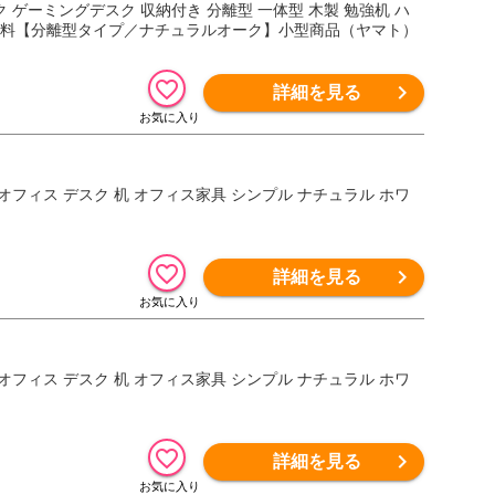
ク ゲーミングデスク 収納付き 分離型 一体型 木製 勉強机 ハ
料無料【分離型タイプ／ナチュラルオーク】小型商品（ヤマト）
詳細を見る
 オフィス デスク 机 オフィス家具 シンプル ナチュラル ホワ
詳細を見る
 オフィス デスク 机 オフィス家具 シンプル ナチュラル ホワ
詳細を見る