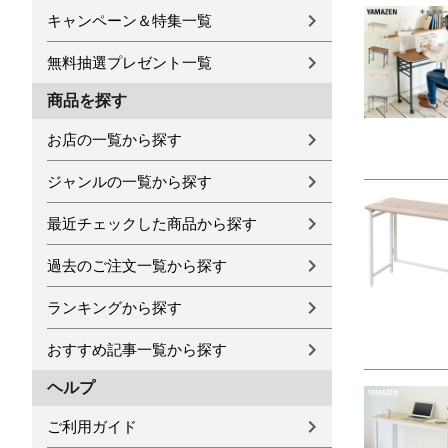
キャンペーン＆特集一覧
無料抽選プレゼント一覧
商品を探す
お店の一覧から探す
ジャンルの一覧から探す
最近チェックした商品から探す
過去のご注文一覧から探す
ランキングから探す
おすすめ記事一覧から探す
ヘルプ
ご利用ガイド