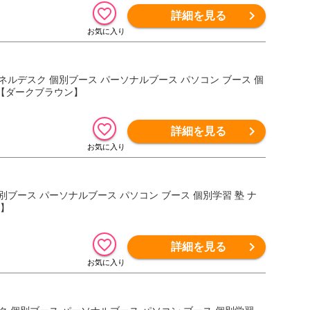
詳細を見る
パネルデスク 個別ブース パーソナルブース パソコン ブース 個
 【ダークブラウン】
詳細を見る
個別ブース パーソナルブース パソコン ブース 個別学習 塾 ナ
ル】
詳細を見る