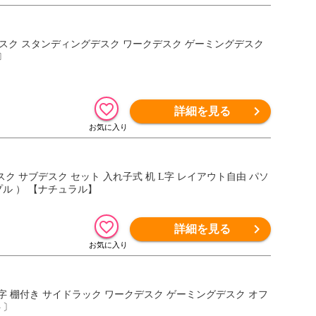
ィスデスク スタンディングデスク ワークデスク ゲーミングデスク
〕
詳細を見る
スク サブデスク セット 入れ子式 机 L字 レイアウト自由 パソ
プル ） 【ナチュラル】
詳細を見る
 L字 棚付き サイドラック ワークデスク ゲーミングデスク オフ
ト〕