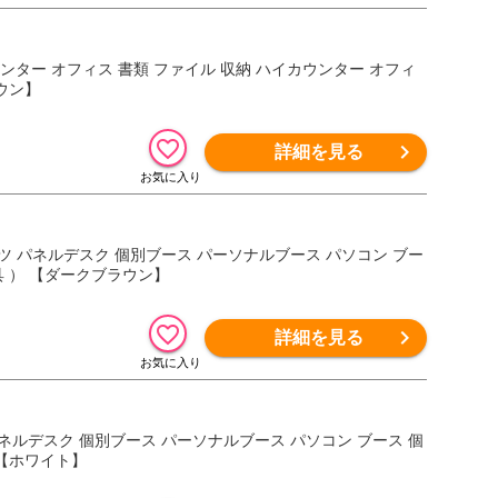
ウンター オフィス 書類 ファイル 収納 ハイカウンター オフィ
ウン】
詳細を見る
ーツ パネルデスク 個別ブース パーソナルブース パソコン ブー
具 ） 【ダークブラウン】
詳細を見る
パネルデスク 個別ブース パーソナルブース パソコン ブース 個
 【ホワイト】