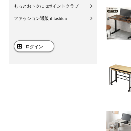
もっとおトクに dポイントクラブ
ファッション通販 d fashion
ログイン