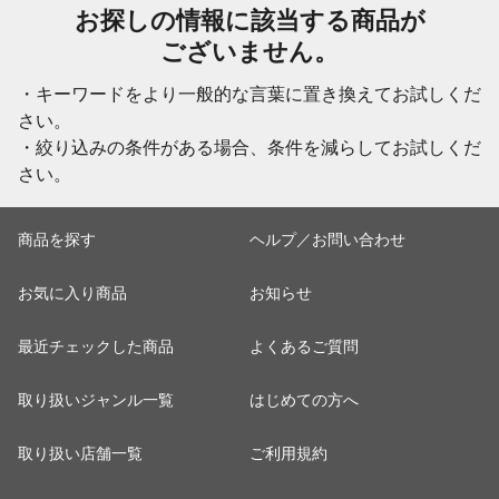
お探しの情報に該当する商品が
ございません。
・キーワードをより一般的な言葉に置き換えてお試しくだ
さい。
・絞り込みの条件がある場合、条件を減らしてお試しくだ
さい。
商品を探す
ヘルプ／お問い合わせ
お気に入り商品
お知らせ
最近チェックした商品
よくあるご質問
取り扱いジャンル一覧
はじめての方へ
取り扱い店舗一覧
ご利用規約