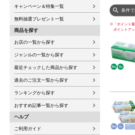
キャンペーン＆特集一覧
条件で
無料抽選プレゼント一覧
※
「ポイント最
ポイントアッ
商品を探す
お店の一覧から探す
ジャンルの一覧から探す
最近チェックした商品から探す
過去のご注文一覧から探す
ランキングから探す
おすすめ記事一覧から探す
ヘルプ
ご利用ガイド