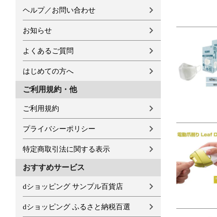
ヘルプ／お問い合わせ
お知らせ
よくあるご質問
はじめての方へ
ご利用規約・他
ご利用規約
プライバシーポリシー
特定商取引法に関する表示
おすすめサービス
dショッピング サンプル百貨店
dショッピング ふるさと納税百選