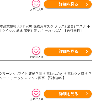
詳細を見る
日本産業規格 JIS T 9001 医療用マスク クラス2 適合) マスク 不
 ウイルス 飛沫 感染対策 おしゃれ つばさ 【送料無料】
詳細を見る
235 グリーン×ホワイト 電動爪削り 電動つめきり 電動ツメ切り 爪
 リーフ デラックス マリン商事 【送料無料】
詳細を見る