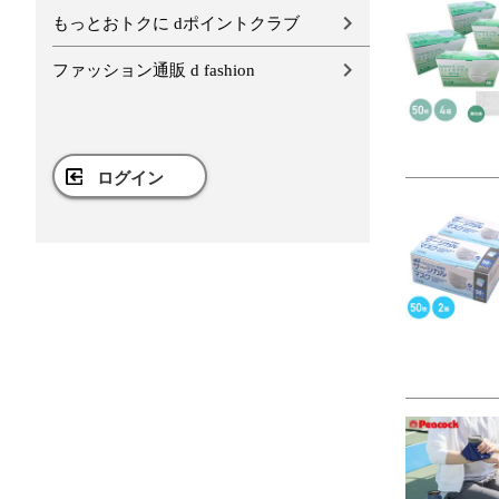
もっとおトクに dポイントクラブ
ファッション通販 d fashion
ログイン