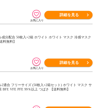
詳細を見る
成分配合 50枚入×2箱 ホワイト ホワイト マスク 冷感マスク
【送料無料】
詳細を見る
適合 フリーサイズ (50枚入×2箱セット) ホワイト マスク サ
FE VFE PFE 99％以上 つばさ 【送料無料】