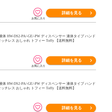
詳細を見る
W-DS2-PA/-GE/-PW ディスペンサー 液体タイプ ハンド
チレス おしゃれ トフィー Toffy 【送料無料】
詳細を見る
W-DS2-PA/-GE/-PW ディスペンサー 液体タイプ ハンド
チレス おしゃれ トフィー Toffy 【送料無料】
詳細を見る