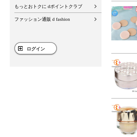
もっとおトクに dポイントクラブ
ファッション通販 d fashion
ログイン