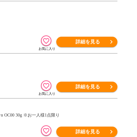
詳細を見る
詳細を見る
n OC00 30g ※お一人様1点限り
詳細を見る