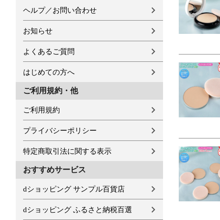
ヘルプ／お問い合わせ
お知らせ
よくあるご質問
はじめての方へ
ご利用規約・他
ご利用規約
プライバシーポリシー
特定商取引法に関する表示
おすすめサービス
dショッピング サンプル百貨店
dショッピング ふるさと納税百選