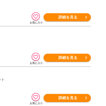
詳細を見る
詳細を見る
ット
詳細を見る