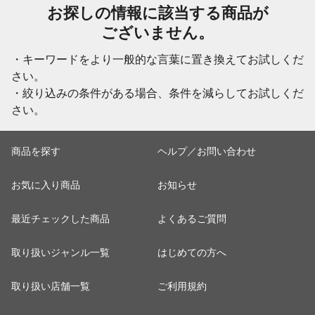
お探しの情報に該当する商品が
ございません。
・キーワードをより一般的な言葉に置き換えてお試しくだ
さい。
・絞り込みの条件がある場合、条件を減らしてお試しくだ
さい。
商品を探す
ヘルプ／お問い合わせ
お気に入り商品
お知らせ
最近チェックした商品
よくあるご質問
取り扱いジャンル一覧
はじめての方へ
取り扱い店舗一覧
ご利用規約