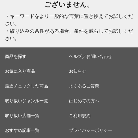
ございません。
・キーワードをより一般的な言葉に置き換えてお試しくだ
さい。
・絞り込みの条件がある場合、条件を減らしてお試しくだ
さい。
商品を探す
ヘルプ／お問い合わせ
お気に入り商品
お知らせ
最近チェックした商品
よくあるご質問
取り扱いジャンル一覧
はじめての方へ
取り扱い店舗一覧
ご利用規約
おすすめ記事一覧
プライバシーポリシー