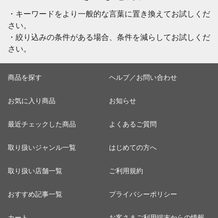
・キーワードをより一般的な言葉に置き換えてお試しくだ
さい。
・絞り込みの条件がある場合、条件を減らしてお試しくだ
さい。
商品を探す
ヘルプ／お問い合わせ
お気に入り商品
お知らせ
最近チェックした商品
よくあるご質問
取り扱いジャンル一覧
はじめての方へ
取り扱い店舗一覧
ご利用規約
おすすめ記事一覧
プライバシーポリシー
カート
お客さまご利用端末からの情報