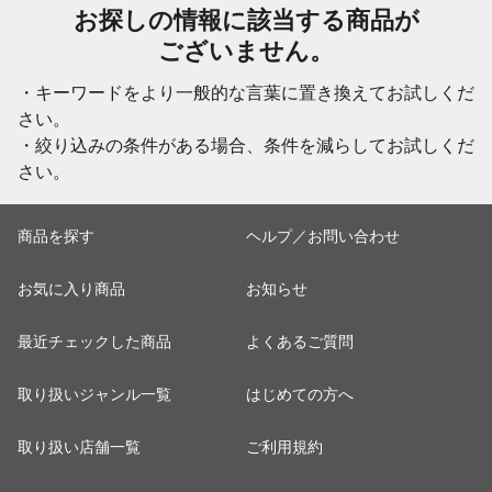
お探しの情報に該当する商品が
ございません。
・キーワードをより一般的な言葉に置き換えてお試しくだ
さい。
・絞り込みの条件がある場合、条件を減らしてお試しくだ
さい。
商品を探す
ヘルプ／お問い合わせ
お気に入り商品
お知らせ
最近チェックした商品
よくあるご質問
取り扱いジャンル一覧
はじめての方へ
取り扱い店舗一覧
ご利用規約