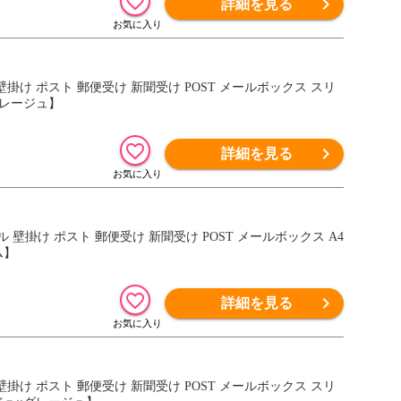
詳細を見る
壁掛け ポスト 郵便受け 新聞受け POST メールボックス スリ
グレージュ】
詳細を見る
ル 壁掛け ポスト 郵便受け 新聞受け POST メールボックス A4
ム】
詳細を見る
壁掛け ポスト 郵便受け 新聞受け POST メールボックス スリ