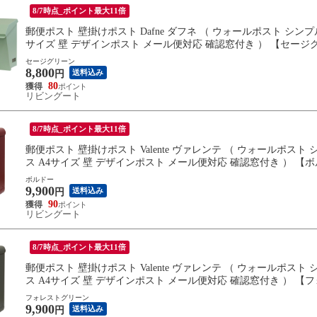
8/7時点_ポイント最大11倍
郵便ポスト 壁掛けポスト Dafne ダフネ （ ウォールポスト シンプ
サイズ 壁 デザインポスト メール便対応 確認窓付き ） 【セージ
セージグリーン
8,800
送料込み
円
80
リビングート
8/7時点_ポイント最大11倍
郵便ポスト 壁掛けポスト Valente ヴァレンテ （ ウォールポスト
ス A4サイズ 壁 デザインポスト メール便対応 確認窓付き ） 【
ボルドー
9,900
送料込み
円
90
リビングート
8/7時点_ポイント最大11倍
郵便ポスト 壁掛けポスト Valente ヴァレンテ （ ウォールポスト
ス A4サイズ 壁 デザインポスト メール便対応 確認窓付き ） 
フォレストグリーン
9,900
送料込み
円