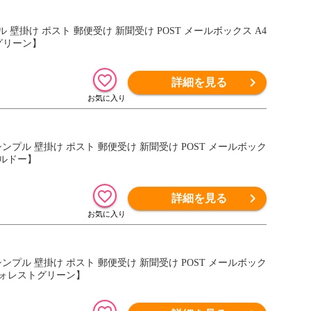
ル 壁掛け ポスト 郵便受け 新聞受け POST メールボックス A4
グリーン】
詳細を見る
 シンプル 壁掛け ポスト 郵便受け 新聞受け POST メールボック
ボルドー】
詳細を見る
 シンプル 壁掛け ポスト 郵便受け 新聞受け POST メールボック
【フォレストグリーン】