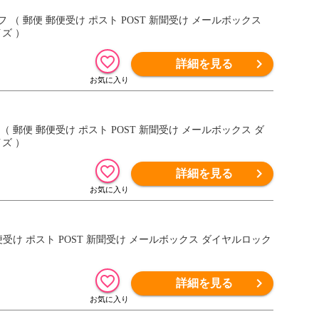
（ 郵便 郵便受け ポスト POST 新聞受け メールボックス
ズ ）
詳細を見る
 郵便 郵便受け ポスト POST 新聞受け メールボックス ダ
ズ ）
詳細を見る
受け ポスト POST 新聞受け メールボックス ダイヤルロック
詳細を見る