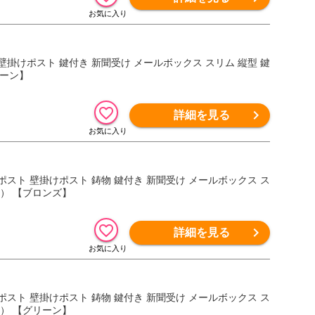
ト 壁掛けポスト 鍵付き 新聞受け メールボックス スリム 縦型 鍵
リーン】
詳細を見る
デザインポスト 壁掛けポスト 鋳物 鍵付き 新聞受け メールボックス ス
れ ） 【ブロンズ】
詳細を見る
デザインポスト 壁掛けポスト 鋳物 鍵付き 新聞受け メールボックス ス
れ ） 【グリーン】