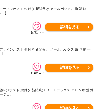
 デザインポスト 鍵付き 新聞受け メールボックス 縦型 鍵 一
ルー】
詳細を見る
 デザインポスト 鍵付き 新聞受け メールボックス 縦型 鍵 一
ュ】
詳細を見る
ト 壁掛けポスト 鍵付き 新聞受け メールボックス スリム 縦型 鍵
レージュ】
詳細を見る