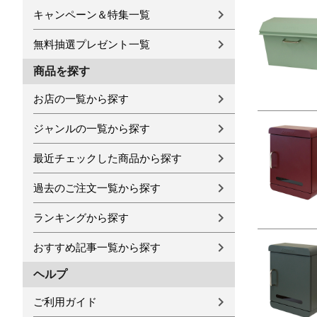
キャンペーン＆特集一覧
無料抽選プレゼント一覧
商品を探す
お店の一覧から探す
ジャンルの一覧から探す
最近チェックした商品から探す
過去のご注文一覧から探す
ランキングから探す
おすすめ記事一覧から探す
ヘルプ
ご利用ガイド