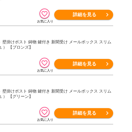
詳細を見る
ポスト 壁掛けポスト 鋳物 鍵付き 新聞受け メールボックス スリム
ゃれ ） 【ブロンズ】
詳細を見る
ポスト 壁掛けポスト 鋳物 鍵付き 新聞受け メールボックス スリム
ゃれ ） 【グリーン】
詳細を見る