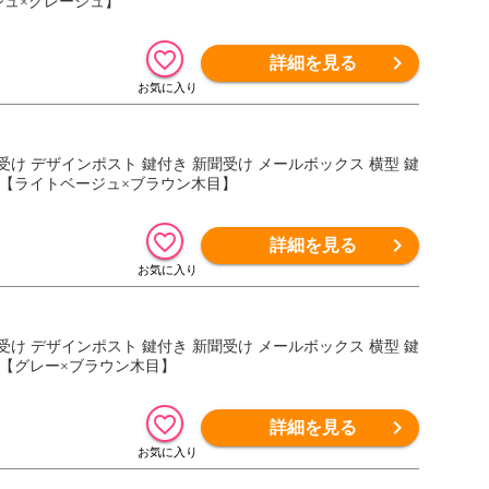
ジュ×グレージュ】
詳細を見る
郵便受け デザインポスト 鍵付き 新聞受け メールボックス 横型 鍵
 ） 【ライトベージュ×ブラウン木目】
詳細を見る
郵便受け デザインポスト 鍵付き 新聞受け メールボックス 横型 鍵
 ） 【グレー×ブラウン木目】
詳細を見る