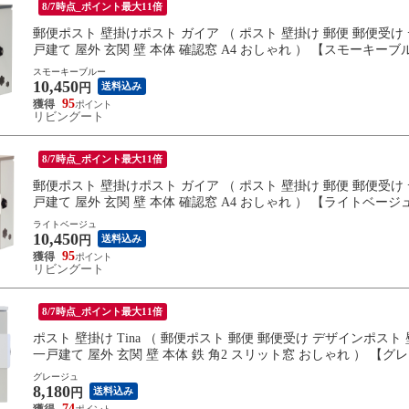
8/7時点_ポイント最大11倍
郵便ポスト 壁掛けポスト ガイア （ ポスト 壁掛け 郵便 郵便受け
戸建て 屋外 玄関 壁 本体 確認窓 A4 おしゃれ ） 【スモーキーブ
スモーキーブルー
10,450
送料込み
円
95
リビングート
8/7時点_ポイント最大11倍
郵便ポスト 壁掛けポスト ガイア （ ポスト 壁掛け 郵便 郵便受け
戸建て 屋外 玄関 壁 本体 確認窓 A4 おしゃれ ） 【ライトベージ
ライトベージュ
10,450
送料込み
円
95
リビングート
8/7時点_ポイント最大11倍
ポスト 壁掛け Tina （ 郵便ポスト 郵便 郵便受け デザインポス
一戸建て 屋外 玄関 壁 本体 鉄 角2 スリット窓 おしゃれ ） 【グ
グレージュ
8,180
送料込み
円
74