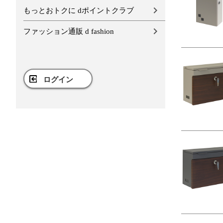
もっとおトクに dポイントクラブ
ファッション通販 d fashion
ログイン