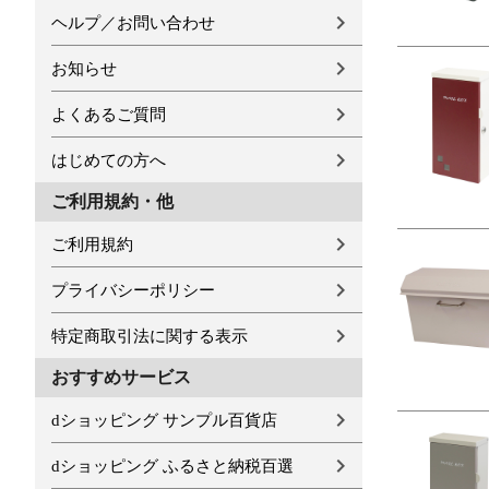
ヘルプ／お問い合わせ
お知らせ
よくあるご質問
はじめての方へ
ご利用規約・他
ご利用規約
プライバシーポリシー
特定商取引法に関する表示
おすすめサービス
dショッピング サンプル百貨店
dショッピング ふるさと納税百選