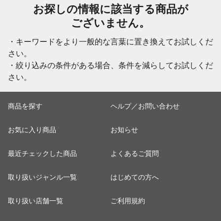
お探しの情報に該当する商品が
ございません。
・キーワードをより一般的な言葉に置き換えてお試しくだ
さい。
・絞り込みの条件がある場合、条件を減らしてお試しくだ
さい。
商品を探す
ヘルプ／お問い合わせ
お気に入り商品
お知らせ
最近チェックした商品
よくあるご質問
取り扱いジャンル一覧
はじめての方へ
取り扱い店舗一覧
ご利用規約