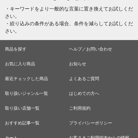
・キーワードをより一般的な言葉に置き換えてお試しくだ
さい。
・絞り込みの条件がある場合、条件を減らしてお試しくだ
さい。
商品を探す
ヘルプ／お問い合わせ
お気に入り商品
お知らせ
最近チェックした商品
よくあるご質問
取り扱いジャンル一覧
はじめての方へ
取り扱い店舗一覧
ご利用規約
おすすめ記事一覧
プライバシーポリシー
カート
お客さまご利用端末からの情報