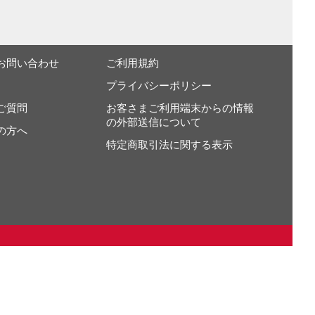
お問い合わせ
ご利用規約
プライバシーポリシー
ご質問
お客さまご利用端末からの情報
の外部送信について
の方へ
特定商取引法に関する表示