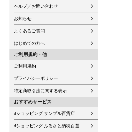
ヘルプ／お問い合わせ
お知らせ
よくあるご質問
はじめての方へ
ご利用規約・他
ご利用規約
プライバシーポリシー
特定商取引法に関する表示
おすすめサービス
dショッピング サンプル百貨店
dショッピング ふるさと納税百選