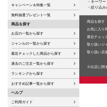
・キーワー
キャンペーン＆特集一覧
・絞り込み
無料抽選プレゼント一覧
商品を探す
商品を探す
お気に入り
お店の一覧から探す
最近チェッ
ジャンルの一覧から探す
取り扱いジ
取り扱い店
最近チェックした商品から探す
過去のご注文一覧から探す
※出店に関
ランキングから探す
おすすめ記事一覧から探す
ヘルプ
ご利用ガイド