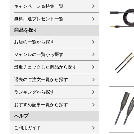
キャンペーン＆特集一覧
無料抽選プレゼント一覧
商品を探す
お店の一覧から探す
ジャンルの一覧から探す
最近チェックした商品から探す
過去のご注文一覧から探す
ランキングから探す
おすすめ記事一覧から探す
ヘルプ
ご利用ガイド