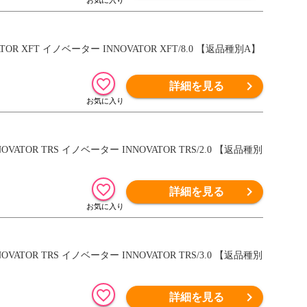
OR XFT イノベーター INNOVATOR XFT/8.0 【返品種別A】
詳細を見る
OVATOR TRS イノベーター INNOVATOR TRS/2.0 【返品種別
詳細を見る
OVATOR TRS イノベーター INNOVATOR TRS/3.0 【返品種別
詳細を見る