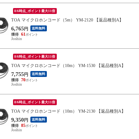
8/6時点_ポイント最大11倍
TOA マイクロホンコード（5m） YM-2120 【返品種別A】
6,765
送料無料
円
61
Joshin
8/6時点_ポイント最大11倍
TOA マイクロホンコード（10m） YM-1530 【返品種別A】
7,755
送料無料
円
70
Joshin
8/6時点_ポイント最大11倍
TOA マイクロホンコード（10m） YM-2130 【返品種別A】
9,350
送料無料
円
85
Joshin