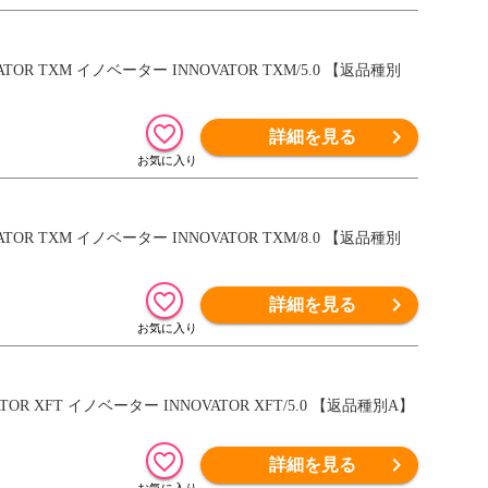
OR TXM イノベーター INNOVATOR TXM/5.0 【返品種別
詳細を見る
OR TXM イノベーター INNOVATOR TXM/8.0 【返品種別
詳細を見る
OR XFT イノベーター INNOVATOR XFT/5.0 【返品種別A】
詳細を見る