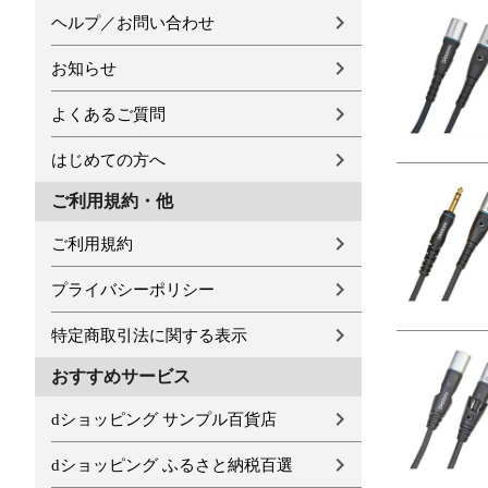
ヘルプ／お問い合わせ
お知らせ
よくあるご質問
はじめての方へ
ご利用規約・他
ご利用規約
プライバシーポリシー
特定商取引法に関する表示
おすすめサービス
dショッピング サンプル百貨店
dショッピング ふるさと納税百選