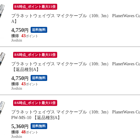
8/6時点_ポイント最大11倍
プラネットウェイヴス マイクケーブル（10ft. 3m） PlanetWaves Custom 
A】
4,750
送料無料
円
43
Joshin
8/6時点_ポイント最大11倍
プラネットウェイヴス マイクケーブル（10ft. 3m） PlanetWaves Custom Ser
【返品種別A】
4,750
送料無料
円
43
Joshin
8/6時点_ポイント最大11倍
プラネットウェイヴス マイクケーブル（10ft. 3m） PlanetWaves Custom Seri
PW-MS-10 【返品種別A】
5,360
送料無料
円
48
Joshin