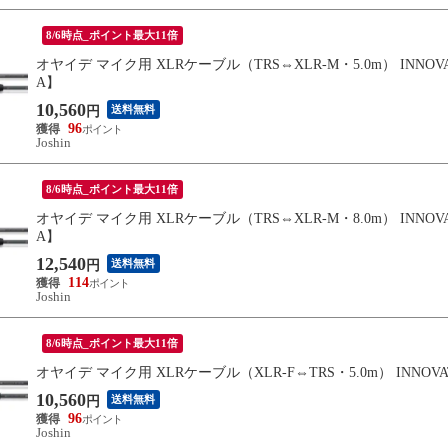
8/6時点_ポイント最大11倍
オヤイデ マイク用 XLRケーブル（TRS⇔XLR-M・5.0m） INNOVAT
A】
10,560
送料無料
円
96
Joshin
8/6時点_ポイント最大11倍
オヤイデ マイク用 XLRケーブル（TRS⇔XLR-M・8.0m） INNOVAT
A】
12,540
送料無料
円
114
Joshin
8/6時点_ポイント最大11倍
オヤイデ マイク用 XLRケーブル（XLR-F⇔TRS・5.0m） INNOVAT
10,560
送料無料
円
96
Joshin