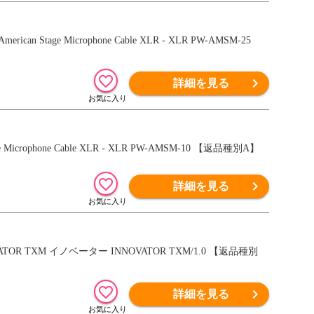
n Stage Microphone Cable XLR - XLR PW-AMSM-25
詳細を見る
crophone Cable XLR - XLR PW-AMSM-10 【返品種別A】
詳細を見る
OR TXM イノベーター INNOVATOR TXM/1.0 【返品種別
詳細を見る