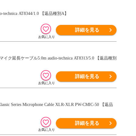
nica AT8344/1.0 【返品種別A】
詳細を見る
ル5.0m audio-technica AT8313/5.0 【返品種別
詳細を見る
Series Microphone Cable XLR-XLR PW-CMIC-50 【返品
詳細を見る