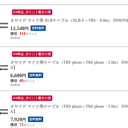
8/6時点_ポイント最大11倍
オヤイデ マイク用 XLRケーブル（XLR-F⇔TRS・8.0m） INNOVAT
12,540
送料無料
円
114
Joshin
8/6時点_ポイント最大11倍
オヤイデ マイク用ケーブル（TRS phone⇔TRS phone・2.0m） INN
A】
6,600
送料無料
円
60
Joshin
8/6時点_ポイント最大11倍
オヤイデ マイク用ケーブル（TRS phone⇔TRS phone・3.0m） INN
A】
7,920
送料無料
円
72