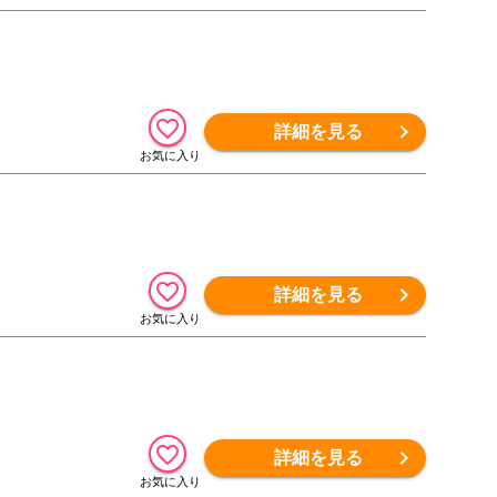
詳細を見る
詳細を見る
詳細を見る