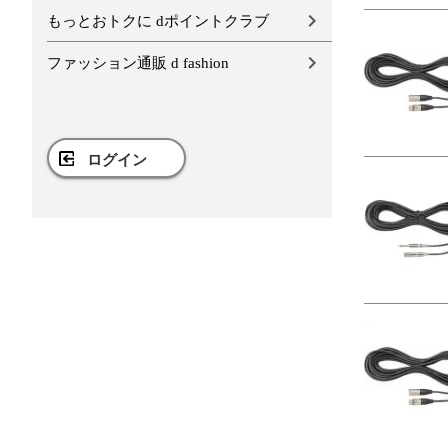
もっとおトクに dポイントクラブ
ファッション通販 d fashion
ログイン