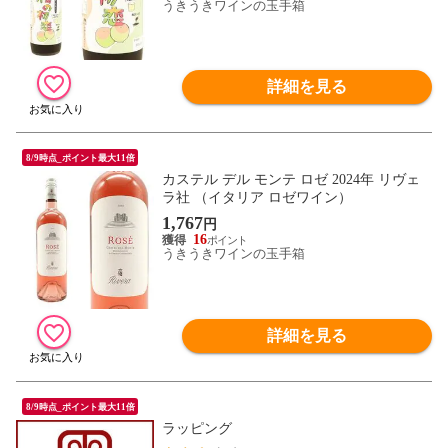
うきうきワインの玉手箱
詳細を見る
8/9時点_ポイント最大11倍
カステル デル モンテ ロゼ 2024年 リヴェ
ラ社 （イタリア ロゼワイン）
1,767
円
16
うきうきワインの玉手箱
詳細を見る
8/9時点_ポイント最大11倍
ラッピング