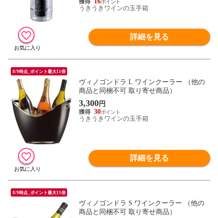
16
うきうきワインの玉手箱
詳細を見る
8/9時点_ポイント最大11倍
ヴィノゴンドラ L ワインクーラー （他の
商品と同梱不可 取り寄せ商品）
3,300
円
30
うきうきワインの玉手箱
詳細を見る
8/9時点_ポイント最大11倍
ヴィノゴンドラ S ワインクーラー （他の
商品と同梱不可 取り寄せ商品）