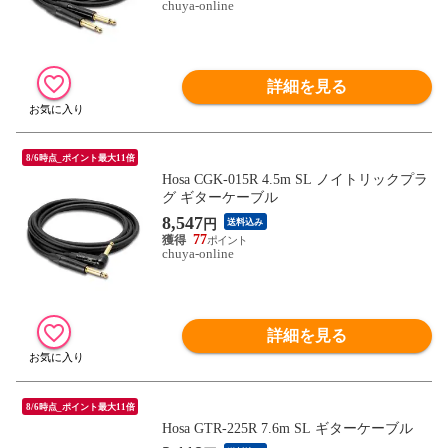
chuya-online
詳細を見る
8/6時点_ポイント最大11倍
Hosa CGK-015R 4.5m SL ノイトリックプラ
グ ギターケーブル
8,547
円
送料込み
77
chuya-online
詳細を見る
8/6時点_ポイント最大11倍
Hosa GTR-225R 7.6m SL ギターケーブル