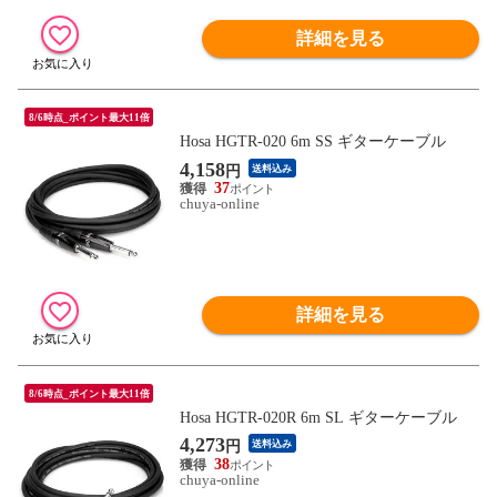
詳細を見る
8/6時点_ポイント最大11倍
Hosa HGTR-020 6m SS ギターケーブル
4,158
円
送料込み
37
chuya-online
詳細を見る
8/6時点_ポイント最大11倍
Hosa HGTR-020R 6m SL ギターケーブル
4,273
円
送料込み
38
chuya-online