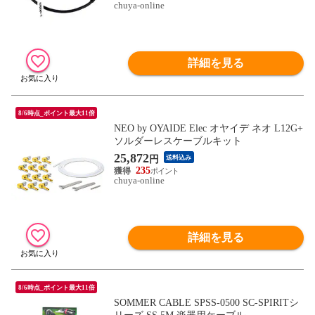
chuya-online
詳細を見る
8/6時点_ポイント最大11倍
NEO by OYAIDE Elec オヤイデ ネオ L12G+
ソルダーレスケーブルキット
25,872
円
送料込み
235
chuya-online
詳細を見る
8/6時点_ポイント最大11倍
SOMMER CABLE SPSS-0500 SC-SPIRITシ