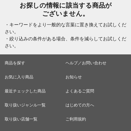
お探しの情報に該当する商品が
ございません。
・キーワードをより一般的な言葉に置き換えてお試しくだ
さい。
・絞り込みの条件がある場合、条件を減らしてお試しくだ
さい。
商品を探す
ヘルプ／お問い合わせ
お気に入り商品
お知らせ
最近チェックした商品
よくあるご質問
取り扱いジャンル一覧
はじめての方へ
取り扱い店舗一覧
ご利用規約