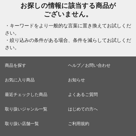
お探しの情報に該当する商品が
ございません。
・キーワードをより一般的な言葉に置き換えてお試しくだ
さい。
・絞り込みの条件がある場合、条件を減らしてお試しくだ
さい。
商品を探す
ヘルプ／お問い合わせ
お気に入り商品
お知らせ
最近チェックした商品
よくあるご質問
取り扱いジャンル一覧
はじめての方へ
取り扱い店舗一覧
ご利用規約