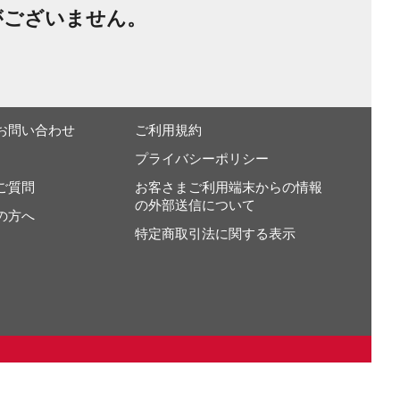
がございません。
お問い合わせ
ご利用規約
プライバシーポリシー
ご質問
お客さまご利用端末からの情報
の外部送信について
の方へ
特定商取引法に関する表示