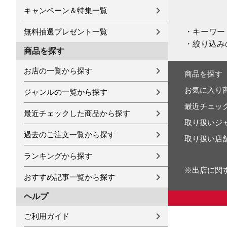
キャンペーン＆特集一覧
・キーワー
無料抽選プレゼント一覧
・絞り込み
商品を探す
お店の一覧から探す
商品を探す
お気に入り
ジャンルの一覧から探す
最近チェッ
最近チェックした商品から探す
取り扱いジ
過去のご注文一覧から探す
取り扱い店
ランキングから探す
※出店に関
おすすめ記事一覧から探す
ヘルプ
ご利用ガイド