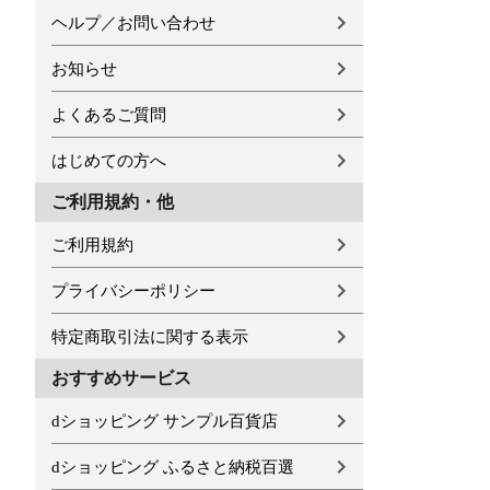
ヘルプ／お問い合わせ
お知らせ
よくあるご質問
はじめての方へ
ご利用規約・他
ご利用規約
プライバシーポリシー
特定商取引法に関する表示
おすすめサービス
dショッピング サンプル百貨店
dショッピング ふるさと納税百選