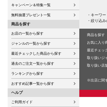
キャンペーン＆特集一覧
・キーワー
無料抽選プレゼント一覧
・絞り込み
商品を探す
お店の一覧から探す
商品を探す
お気に入り
ジャンルの一覧から探す
最近チェッ
最近チェックした商品から探す
取り扱いジ
過去のご注文一覧から探す
取り扱い店
ランキングから探す
※出店に関
おすすめ記事一覧から探す
ヘルプ
ご利用ガイド