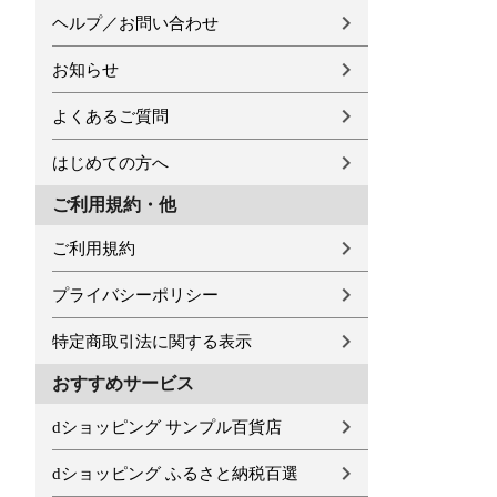
ヘルプ／お問い合わせ
お知らせ
よくあるご質問
はじめての方へ
ご利用規約・他
ご利用規約
プライバシーポリシー
特定商取引法に関する表示
おすすめサービス
dショッピング サンプル百貨店
dショッピング ふるさと納税百選