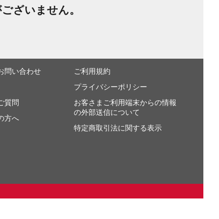
がございません。
お問い合わせ
ご利用規約
プライバシーポリシー
ご質問
お客さまご利用端末からの情報
の外部送信について
の方へ
特定商取引法に関する表示