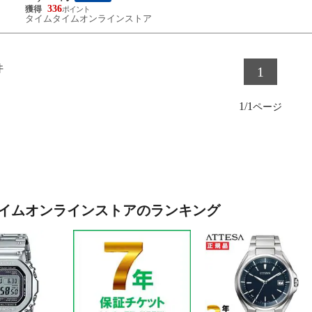
336
タイムタイムオンラインストア
件
1
1/1
イムオンラインストアのランキング