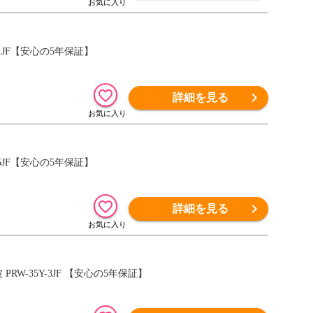
00-1JF【安心の5年保証】
詳細を見る
00-5JF【安心の5年保証】
詳細を見る
波 PRW-35Y-3JF 【安心の5年保証】