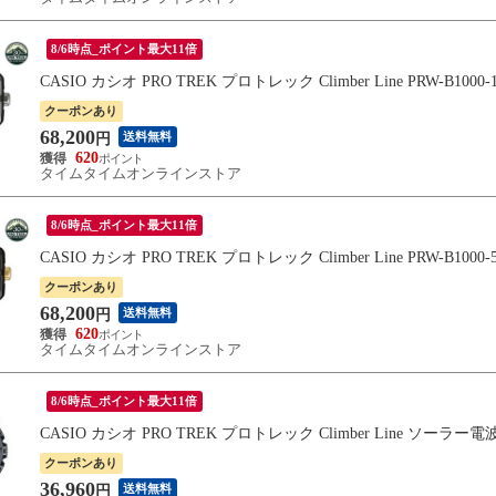
8/6時点_ポイント最大11倍
CASIO カシオ PRO TREK プロトレック Climber Line PRW-B10
クーポンあり
68,200
送料無料
円
620
タイムタイムオンラインストア
8/6時点_ポイント最大11倍
CASIO カシオ PRO TREK プロトレック Climber Line PRW-B10
クーポンあり
68,200
送料無料
円
620
タイムタイムオンラインストア
8/6時点_ポイント最大11倍
CASIO カシオ PRO TREK プロトレック Climber Line ソーラー電
クーポンあり
36,960
送料無料
円