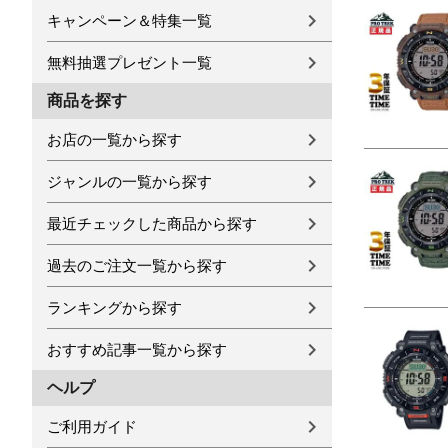
キャンペーン＆特集一覧
無料抽選プレゼント一覧
商品を探す
お店の一覧から探す
ジャンルの一覧から探す
最近チェックした商品から探す
過去のご注文一覧から探す
ランキングから探す
おすすめ記事一覧から探す
ヘルプ
ご利用ガイド