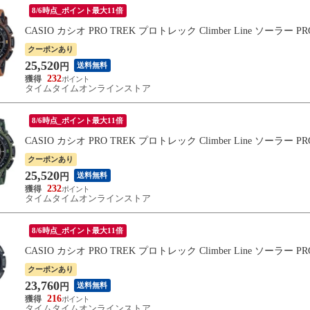
8/6時点_ポイント最大11倍
CASIO カシオ PRO TREK プロトレック Climber Line ソーラー 
クーポンあり
25,520
送料無料
円
232
タイムタイムオンラインストア
8/6時点_ポイント最大11倍
CASIO カシオ PRO TREK プロトレック Climber Line ソーラー 
クーポンあり
25,520
送料無料
円
232
タイムタイムオンラインストア
8/6時点_ポイント最大11倍
CASIO カシオ PRO TREK プロトレック Climber Line ソーラー P
クーポンあり
23,760
送料無料
円
216
タイムタイムオンラインストア