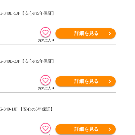
PRG-340L-5JF【安心の5年保証】
詳細を見る
PRG-340B-3JF【安心の5年保証】
詳細を見る
RG-340-1JF 【安心の5年保証】
詳細を見る