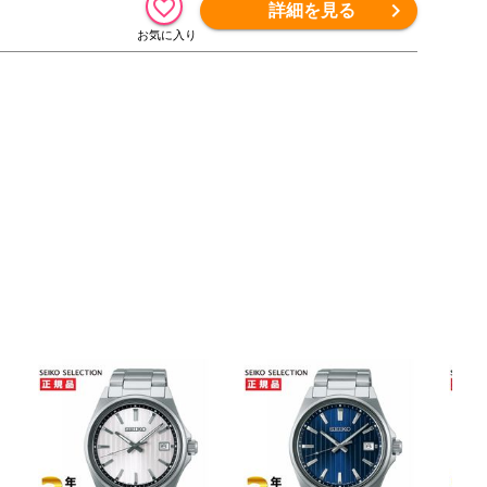
詳細を見る