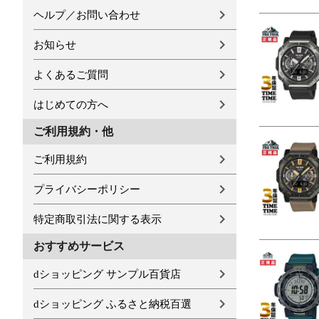
ヘルプ／お問い合わせ
お知らせ
よくあるご質問
はじめての方へ
ご利用規約・他
ご利用規約
プライバシーポリシー
特定商取引法に関する表示
おすすめサービス
dショッピング サンプル百貨店
dショッピング ふるさと納税百選