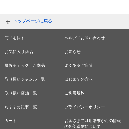
トップページに戻る
商品を探す
ヘルプ／お問い合わせ
お気に入り商品
お知らせ
最近チェックした商品
よくあるご質問
取り扱いジャンル一覧
はじめての方へ
取り扱い店舗一覧
ご利用規約
おすすめ記事一覧
プライバシーポリシー
カート
お客さまご利用端末からの情報
の外部送信について