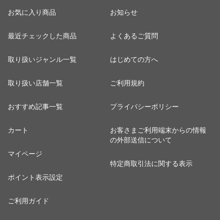
お気に入り商品
お知らせ
最近チェックした商品
よくあるご質問
取り扱いジャンル一覧
はじめての方へ
取り扱い店舗一覧
ご利用規約
おすすめ記事一覧
プライバシーポリシー
カート
お客さまご利用端末からの情報
の外部送信について
マイページ
特定商取引法に関する表示
ポイント表示設定
ご利用ガイド