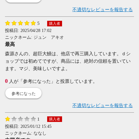
不適切なレビューを報告する
5
購入者
投稿日:
2025/04/28 17:02
ニックネーム:
ジュン アキオ
最高
森源さんの、超巨大鰻は、他店で再三購入しています。ｄシ
ョップでは初めてですが、商品には、絶対の信頼を置いてい
ます。マジ、美味しいですよ。
0
人が「参考になった」と投票しています。
参考になった
不適切なレビューを報告する
1
購入者
投稿日:
2025/01/12 15:45
ニックネーム:
ななし