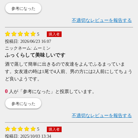
参考になった
不適切なレビューを報告する
5
購入者
投稿日:
2026/06/23 16:07
ニックネーム:
ムーミン
ふっくらして美味しいです
酒で蒸して簡単に出きるので友達をよんでふるまっていま
す。女友達の時は1尾で4人前、男の方には2人前にしてちょう
ど良いようです。
0
人が「参考になった」と投票しています。
参考になった
不適切なレビューを報告する
5
購入者
投稿日:
2025/10/03 13:34