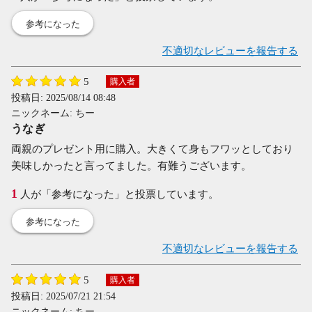
参考になった
不適切なレビューを報告する
5
購入者
投稿日:
2025/08/14 08:48
ニックネーム:
ちー
うなぎ
両親のプレゼント用に購入。大きくて身もフワッとしており
美味しかったと言ってました。有難うございます。
1
人が「参考になった」と投票しています。
参考になった
不適切なレビューを報告する
5
購入者
投稿日:
2025/07/21 21:54
ニックネーム:
ちー