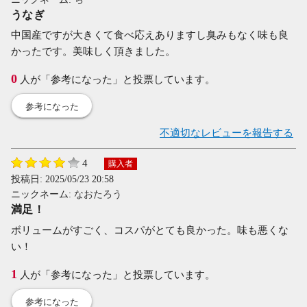
うなぎ
中国産ですが大きくて食べ応えありますし臭みもなく味も良
かったです。美味しく頂きました。
0
人が「参考になった」と投票しています。
参考になった
不適切なレビューを報告する
4
購入者
投稿日:
2025/05/23 20:58
ニックネーム:
なおたろう
満足！
ボリュームがすごく、コスパがとても良かった。味も悪くな
い！
1
人が「参考になった」と投票しています。
参考になった