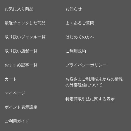
お気に入り商品
お知らせ
最近チェックした商品
よくあるご質問
取り扱いジャンル一覧
はじめての方へ
取り扱い店舗一覧
ご利用規約
おすすめ記事一覧
プライバシーポリシー
カート
お客さまご利用端末からの情報
の外部送信について
マイページ
特定商取引法に関する表示
ポイント表示設定
ご利用ガイド