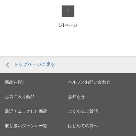
1
1/1
トップページに戻る
商品を探す
ヘルプ／お問い合わせ
お気に入り商品
お知らせ
最近チェックした商品
よくあるご質問
取り扱いジャンル一覧
はじめての方へ