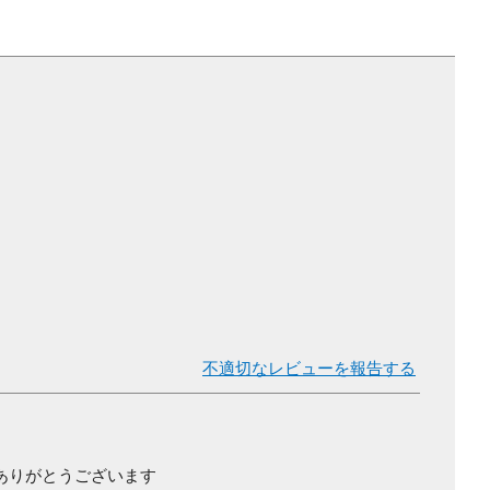
不適切なレビューを報告する
ありがとうございます