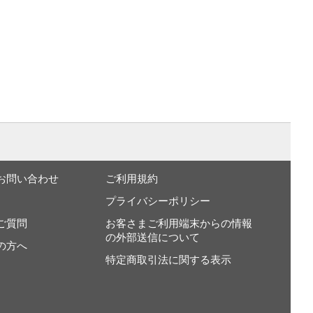
お問い合わせ
ご利用規約
プライバシーポリシー
ご質問
お客さまご利用端末からの情報
の外部送信について
の方へ
特定商取引法に関する表示