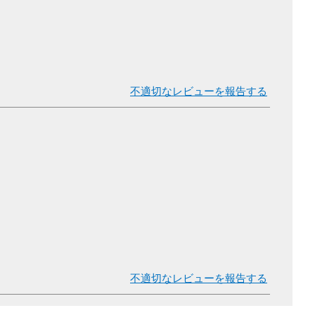
不適切なレビューを報告する
不適切なレビューを報告する