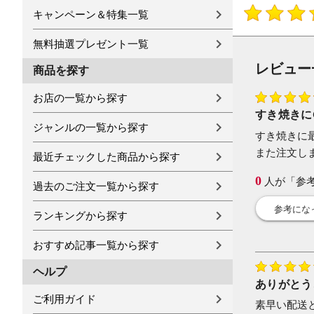
キャンペーン＆特集一覧
無料抽選プレゼント一覧
レビュー
商品を探す
お店の一覧から探す
すき焼きにG
ジャンルの一覧から探す
すき焼きに
また注文し
最近チェックした商品から探す
0
人が「参
過去のご注文一覧から探す
参考にな
ランキングから探す
おすすめ記事一覧から探す
ヘルプ
ありがとう
ご利用ガイド
素早い配送