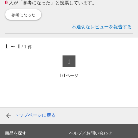
0
人が「参考になった」と投票しています。
参考になった
不適切なレビューを報告する
1
～
1
/
1
件
1
1/1
トップページに戻る
商品を探す
ヘルプ／お問い合わせ