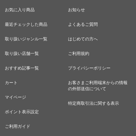
お気に入り商品
お知らせ
最近チェックした商品
よくあるご質問
取り扱いジャンル一覧
はじめての方へ
取り扱い店舗一覧
ご利用規約
おすすめ記事一覧
プライバシーポリシー
カート
お客さまご利用端末からの情報
の外部送信について
マイページ
特定商取引法に関する表示
ポイント表示設定
ご利用ガイド