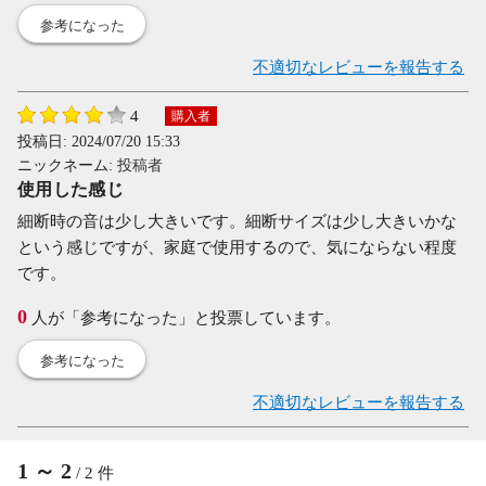
参考になった
不適切なレビューを報告する
4
購入者
投稿日:
2024/07/20 15:33
ニックネーム:
投稿者
使用した感じ
細断時の音は少し大きいです。細断サイズは少し大きいかな
という感じですが、家庭で使用するので、気にならない程度
です。
0
人が「参考になった」と投票しています。
参考になった
不適切なレビューを報告する
1
～
2
/
2
件