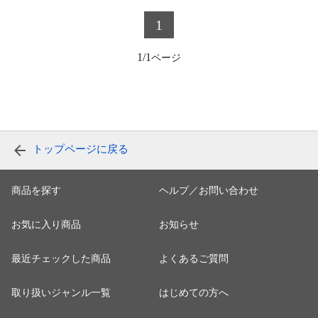
1
1/1
トップページに戻る
商品を探す
ヘルプ／お問い合わせ
お気に入り商品
お知らせ
最近チェックした商品
よくあるご質問
取り扱いジャンル一覧
はじめての方へ