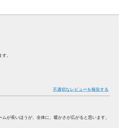
ます。
不適切なレビューを報告する
ームが長いほうが、全体に、暖かさが広がると思います。