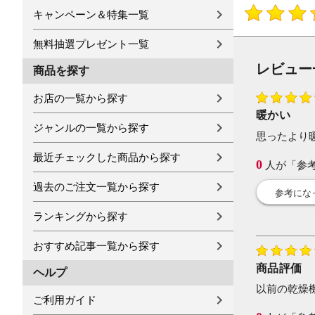
キャンペーン＆特集一覧
無料抽選プレゼント一覧
レビュー
商品を探す
お店の一覧から探す
暖かい
ジャンルの一覧から探す
思ったより
最近チェックした商品から探す
0
人が「参
過去のご注文一覧から探す
参考にな
ランキングから探す
おすすめ記事一覧から探す
商品評価
ヘルプ
以前の乾燥
ご利用ガイド