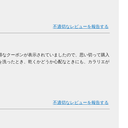
不適切なレビューを報告する
得なクーポンが表示されていましたので、思い切って購入
を洗ったとき、乾くかどうか心配なときにも、カラリエが
不適切なレビューを報告する