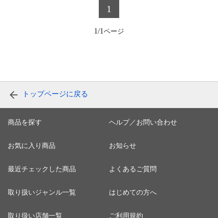
1
1/1
トップページに戻る
商品を探す
ヘルプ／お問い合わせ
お気に入り商品
お知らせ
最近チェックした商品
よくあるご質問
取り扱いジャンル一覧
はじめての方へ
取り扱い店舗一覧
ご利用規約