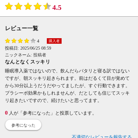
4.5
レビュー一覧
4
購入者
投稿日:
2025/06/25 08:59
ニックネーム:
投稿者
なんとなくスッキリ
睡眠導入薬ではないので、飲んだらバタリと寝る訳ではない
ですが、朝スッキリ起きられます。前はだるくて目が覚めて
から30分以上うだうだやってましたが、すぐ行動できます。
プラシーボ効果かもしれませんが、だとしても信じてスッキ
リ起きたいですので、続けたいと思ってます。
0
人が「参考になった」と投票しています。
参考になった
不適切なレビューを報告する