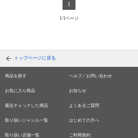
1
1/1
トップページに戻る
商品を探す
ヘルプ／お問い合わせ
お気に入り商品
お知らせ
最近チェックした商品
よくあるご質問
取り扱いジャンル一覧
はじめての方へ
取り扱い店舗一覧
ご利用規約