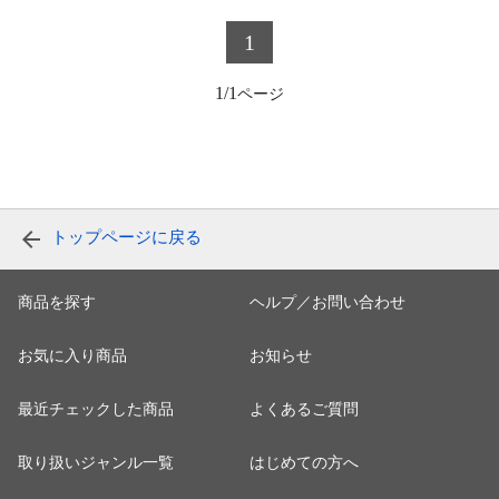
1
1/1
トップページに戻る
商品を探す
ヘルプ／お問い合わせ
お気に入り商品
お知らせ
最近チェックした商品
よくあるご質問
取り扱いジャンル一覧
はじめての方へ