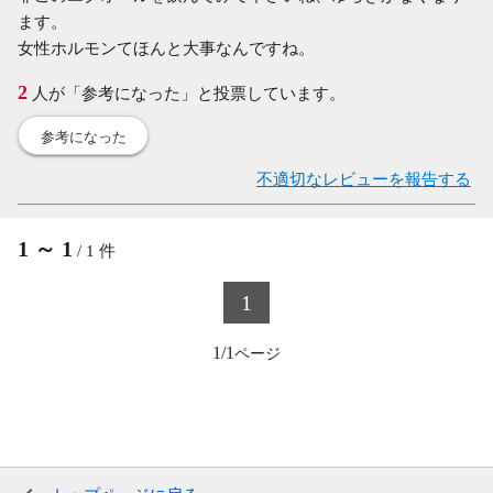
ます。
女性ホルモンてほんと大事なんですね。
2
人が「参考になった」と投票しています。
参考になった
不適切なレビューを報告する
1
～
1
/
1
件
1
1/1