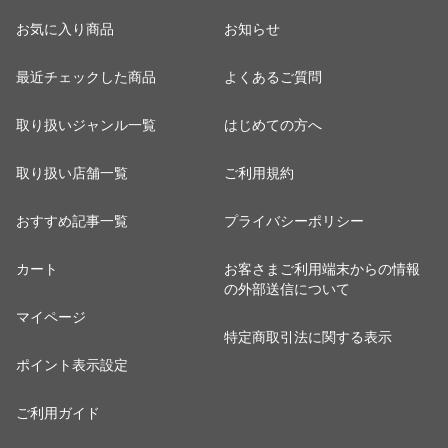
お気に入り商品
お知らせ
最近チェックした商品
よくあるご質問
取り扱いジャンル一覧
はじめての方へ
取り扱い店舗一覧
ご利用規約
おすすめ記事一覧
プライバシーポリシー
カート
お客さまご利用端末からの情報
の外部送信について
マイページ
特定商取引法に関する表示
ポイント表示設定
ご利用ガイド