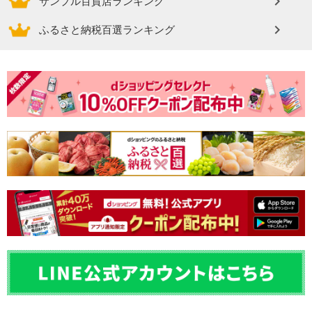
サンプル百貨店ランキング
ふるさと納税百選ランキング