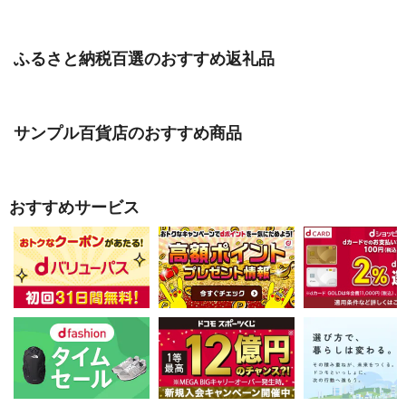
ふるさと納税百選のおすすめ返礼品
サンプル百貨店のおすすめ商品
おすすめサービス