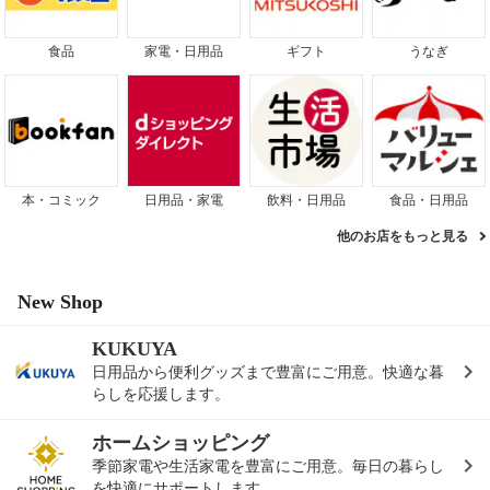
食品
家電・日用品
ギフト
うなぎ
本・コミック
日用品・家電
飲料・日用品
食品・日用品
他のお店をもっと見る
New Shop
KUKUYA
日用品から便利グッズまで豊富にご用意。快適な暮
らしを応援します。
ホームショッピング
季節家電や生活家電を豊富にご用意。毎日の暮らし
を快適にサポートします。