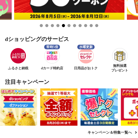
dショッピングのサービス
無料抽選
ふるさと納税
dカード特約店
日用品がおトク
プレゼント
注目キャンペーン
キャンペーン＆特集一覧へ