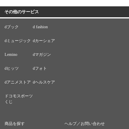
その他のサービス
dブック
d fashion
dミュージック
dカーシェア
Lemino
dマガジン
dヒッツ
dフォト
dアニメストア
dヘルスケア
ドコモスポーツ
くじ
商品を探す
ヘルプ／お問い合わせ