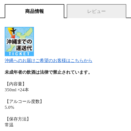
商品情報
レビュー
沖縄へのお届けご希望のお客様はこちらから
未成年者の飲酒は法律で禁止されています。
【内容量】
350ml ×24本
【アルコール度数】
5.0%
【保存方法】
常温