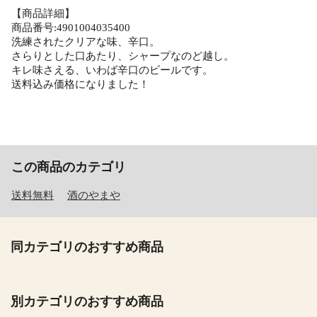
【商品詳細】
商品番号:4901004035400
洗練されたクリアな味、辛口。
さらりとした口あたり、シャープなのど越し。
キレ味さえる、いわば辛口のビールです。
送料込み価格になりました！
【O】
この商品のカテゴリ
送料無料
酒のやまや
同カテゴリのおすすめ商品
別カテゴリのおすすめ商品