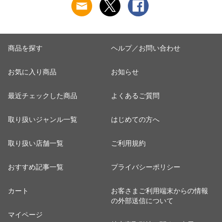
商品を探す
ヘルプ／お問い合わせ
お気に入り商品
お知らせ
最近チェックした商品
よくあるご質問
取り扱いジャンル一覧
はじめての方へ
取り扱い店舗一覧
ご利用規約
おすすめ記事一覧
プライバシーポリシー
カート
お客さまご利用端末からの情報
の外部送信について
マイページ