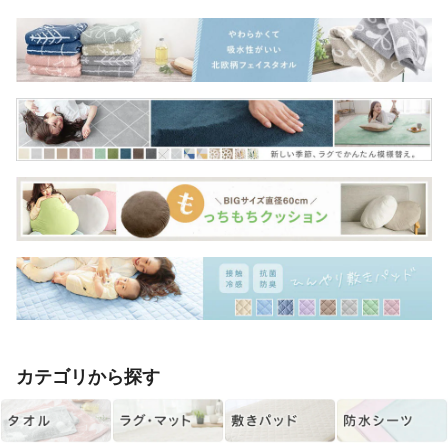
カテゴリから探す