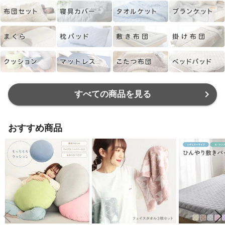
すべての商品を見る
おすすめ商品