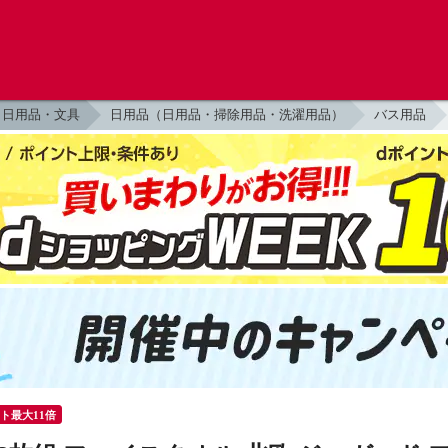
日用品・文具
日用品（日用品・掃除用品・洗濯用品）
バス用品
ント最大11倍