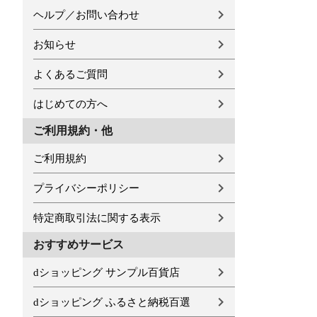
ヘルプ／お問い合わせ
お知らせ
よくあるご質問
はじめての方へ
ご利用規約・他
ご利用規約
プライバシーポリシー
特定商取引法に関する表示
おすすめサービス
dショッピング サンプル百貨店
dショッピング ふるさと納税百選