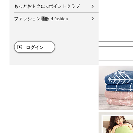
もっとおトクに dポイントクラブ
ファッション通販 d fashion
ログイン