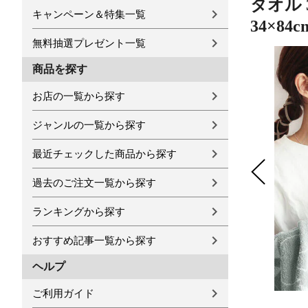
タオル 
キャンペーン＆特集一覧
34×8
無料抽選プレゼント一覧
商品を探す
お店の一覧から探す
ジャンルの一覧から探す
最近チェックした商品から探す
過去のご注文一覧から探す
ランキングから探す
おすすめ記事一覧から探す
ヘルプ
ご利用ガイド