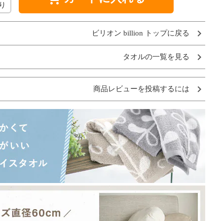
り
ビリオン billion トップに戻る
タオルの一覧を見る
商品レビューを投稿するには