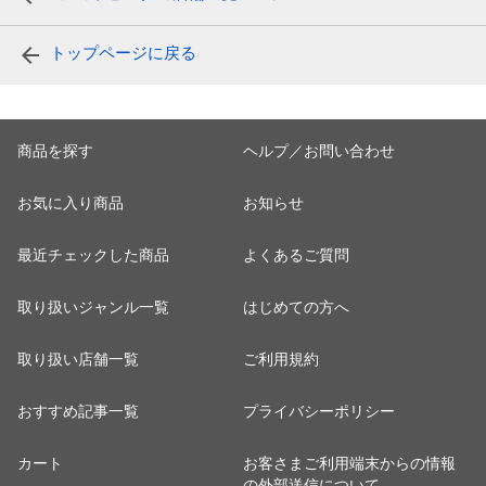
トップページに戻る
商品を探す
ヘルプ／お問い合わせ
お気に入り商品
お知らせ
最近チェックした商品
よくあるご質問
取り扱いジャンル一覧
はじめての方へ
取り扱い店舗一覧
ご利用規約
おすすめ記事一覧
プライバシーポリシー
カート
お客さまご利用端末からの情報
の外部送信について