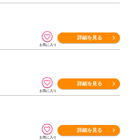
詳細を見る
詳細を見る
詳細を見る