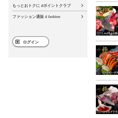
もっとおトクに dポイントクラブ
ファッション通販 d fashion
ログイン