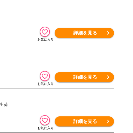
詳細を見る
詳細を見る
次出荷
詳細を見る