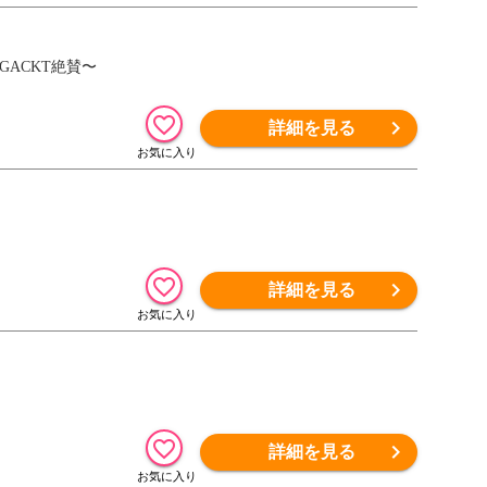
GACKT絶賛〜
詳細を見る
詳細を見る
詳細を見る