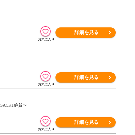
詳細を見る
詳細を見る
GACKT絶賛〜
詳細を見る