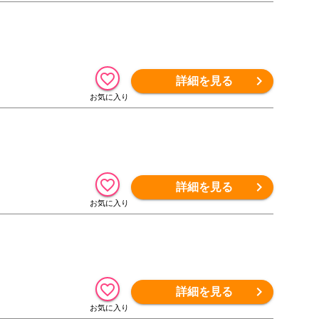
詳細を見る
詳細を見る
詳細を見る