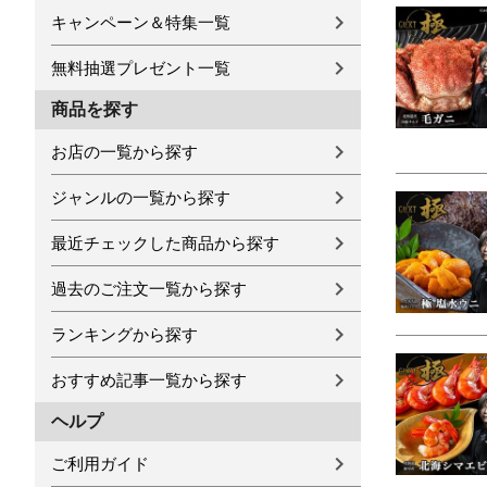
キャンペーン＆特集一覧
無料抽選プレゼント一覧
商品を探す
お店の一覧から探す
ジャンルの一覧から探す
最近チェックした商品から探す
過去のご注文一覧から探す
ランキングから探す
おすすめ記事一覧から探す
ヘルプ
ご利用ガイド