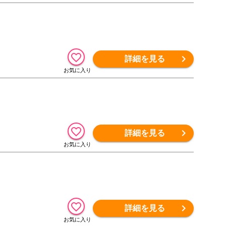
詳細を見る
詳細を見る
詳細を見る