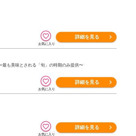
詳細を見る
配送 〜最も美味とされる「旬」の時期のみ提供〜
詳細を見る
詳細を見る