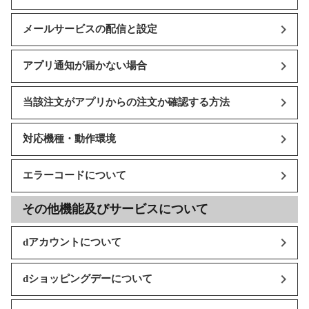
メールサービスの配信と設定
アプリ通知が届かない場合
当該注文がアプリからの注文か確認する方法
対応機種・動作環境
エラーコードについて
その他機能及びサービスについて
dアカウントについて
dショッピングデーについて