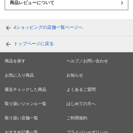
商品レビューについて
dショッピングの店舗一覧ページへ
トップページに戻る
商品を探す
ヘルプ／お問い合わせ
お気に入り商品
お知らせ
最近チェックした商品
よくあるご質問
取り扱いジャンル一覧
はじめての方へ
取り扱い店舗一覧
ご利用規約
おすすめ記事一覧
プライバシーポリシー