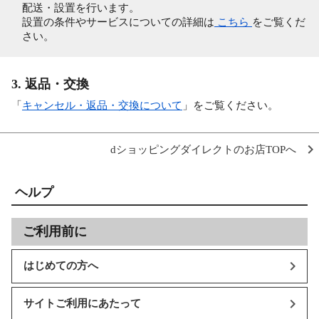
配送・設置を行います。
設置の条件やサービスについての詳細は
こちら
をご覧くだ
さい。
3. 返品・交換
「
キャンセル・返品・交換について
」をご覧ください。
dショッピングダイレクトのお店TOPへ
ヘルプ
ご利用前に
はじめての方へ
サイトご利用にあたって