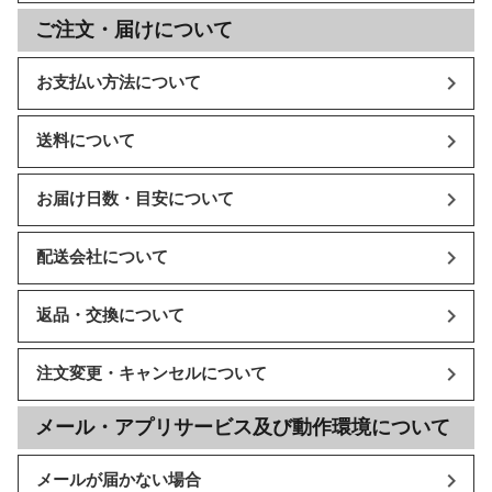
ご注文・届けについて
お支払い方法について
送料について
お届け日数・目安について
配送会社について
返品・交換について
注文変更・キャンセルについて
メール・アプリサービス及び動作環境について
メールが届かない場合