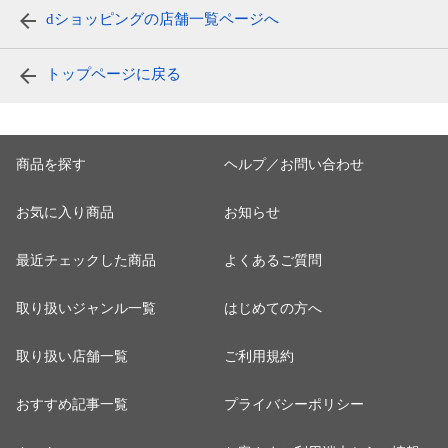
dショッピングの店舗一覧ページへ
トップページに戻る
商品を探す
ヘルプ／お問い合わせ
お気に入り商品
お知らせ
最近チェックした商品
よくあるご質問
取り扱いジャンル一覧
はじめての方へ
取り扱い店舗一覧
ご利用規約
おすすめ記事一覧
プライバシーポリシー