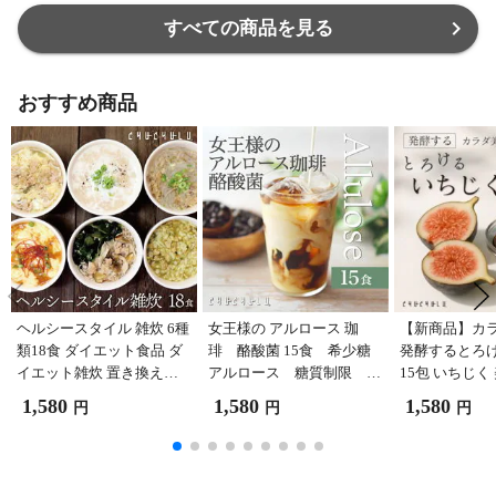
すべての商品を見る
おすすめ商品
ヘルシースタイル 雑炊 6種
女王様の アルロース 珈
【新商品】カ
類18食 ダイエット食品 ダ
琲 酪酸菌 15食 希少糖
発酵するとろ
イエット雑炊 置き換えダ
アルロース 糖質制限 ダ
15包 いちじく
イエット ダイエット食品
イエット アルロース香川
ザート 水溶性食物繊維 米
1,580
1,580
1,580
円
円
円
低糖質 糖質制限 プロテイ
大学 アルロース プシコ
麹 酵素 美容
ン タンパク質 ダイエット
ース アルロース希少糖
姫 発酵性食
低カロリー 糖質オフ 糖質
アルロース国産 カズレー
制限 食品 食事 満腹感
サー アルロース日本産