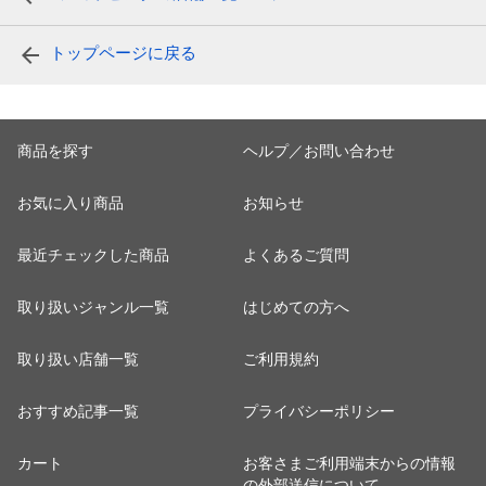
トップページに戻る
商品を探す
ヘルプ／お問い合わせ
お気に入り商品
お知らせ
最近チェックした商品
よくあるご質問
取り扱いジャンル一覧
はじめての方へ
取り扱い店舗一覧
ご利用規約
おすすめ記事一覧
プライバシーポリシー
カート
お客さまご利用端末からの情報
の外部送信について