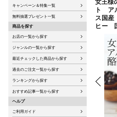
女王様
キャンペーン＆特集一覧
ト ア
無料抽選プレゼント一覧
ス国産
ヒー 国産
商品を探す
お店の一覧から探す
ジャンルの一覧から探す
最近チェックした商品から探す
過去のご注文一覧から探す
ランキングから探す
おすすめ記事一覧から探す
ヘルプ
ご利用ガイド