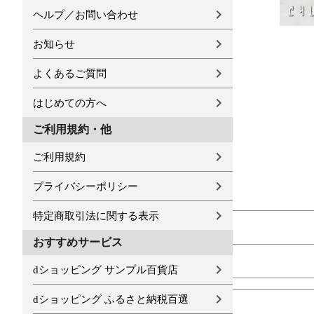
ヘルプ／お問い合わせ
お知らせ
よくあるご質問
はじめての方へ
ご利用規約・他
ご利用規約
プライバシーポリシー
特定商取引法に関する表示
おすすめサービス
dショッピング サンプル百貨店
dショッピング ふるさと納税百選