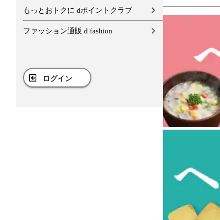
もっとおトクに dポイントクラブ
ファッション通販 d fashion
ログイン